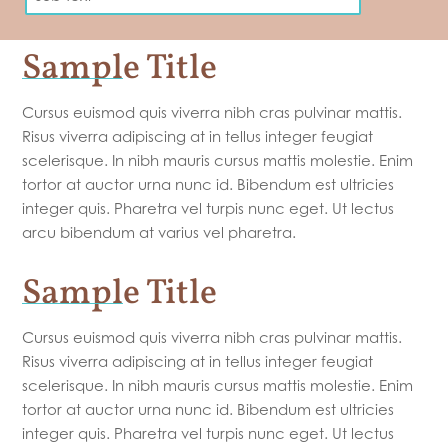
Sample Title
Cursus euismod quis viverra nibh cras pulvinar mattis.
Risus viverra adipiscing at in tellus integer feugiat
scelerisque. In nibh mauris cursus mattis molestie. Enim
tortor at auctor urna nunc id. Bibendum est ultricies
integer quis. Pharetra vel turpis nunc eget. Ut lectus
arcu bibendum at varius vel pharetra.
Sample Title
Cursus euismod quis viverra nibh cras pulvinar mattis.
Risus viverra adipiscing at in tellus integer feugiat
scelerisque. In nibh mauris cursus mattis molestie. Enim
tortor at auctor urna nunc id. Bibendum est ultricies
integer quis. Pharetra vel turpis nunc eget. Ut lectus