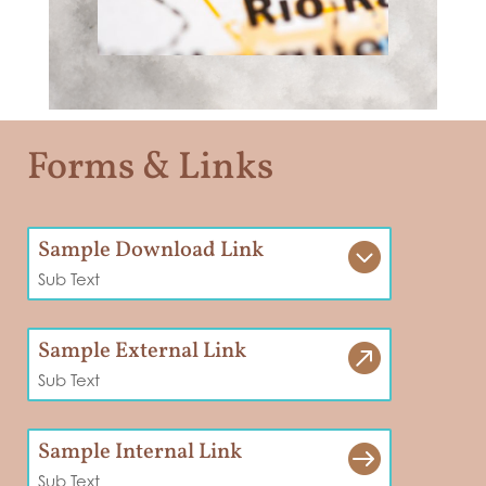
Forms & Links
Sample Download Link

Sub Text
Sample External Link

Sub Text
Sample Internal Link

Sub Text